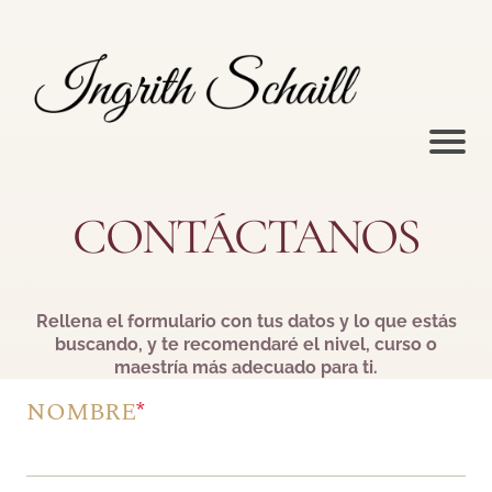
CONTÁCTANOS
Rellena el formulario con tus datos y lo que estás
buscando, y te recomendaré el nivel, curso o
maestría más adecuado para ti.
NOMBRE
*