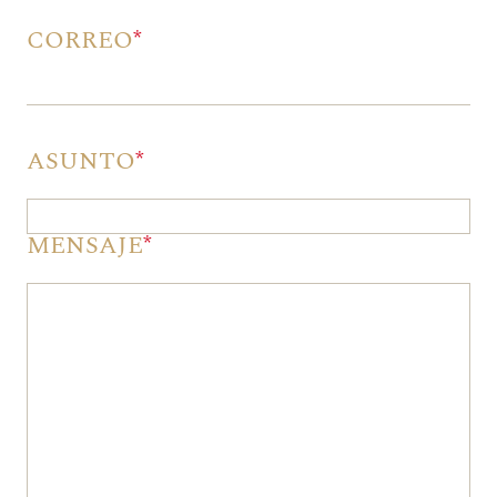
CORREO
*
ASUNTO
*
MENSAJE
*