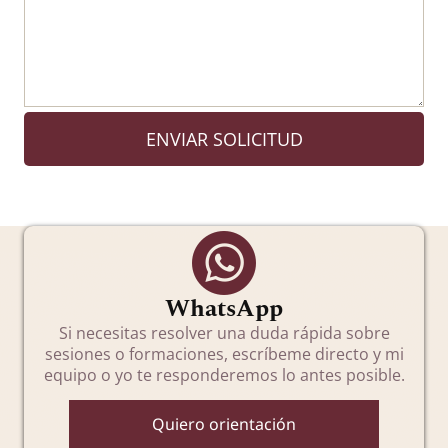
ENVIAR SOLICITUD
WhatsApp
Si necesitas resolver una duda rápida sobre
sesiones o formaciones, escríbeme directo y mi
equipo o yo te responderemos lo antes posible.
Quiero orientación