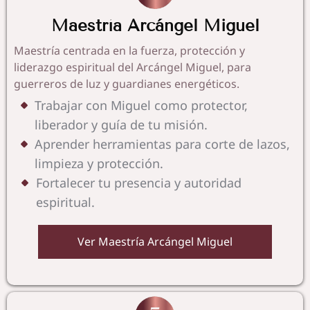
Maestría Arcángel Miguel
Maestría centrada en la fuerza, protección y
liderazgo espiritual del Arcángel Miguel, para
guerreros de luz y guardianes energéticos.
Trabajar con Miguel como protector,
liberador y guía de tu misión.
Aprender herramientas para corte de lazos,
limpieza y protección.
Fortalecer tu presencia y autoridad
espiritual.
Ver Maestría Arcángel Miguel