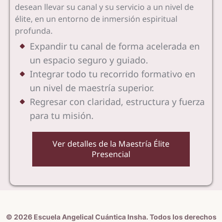
desean llevar su canal y su servicio a un nivel de
élite, en un entorno de inmersión espiritual
profunda.
Expandir tu canal de forma acelerada en
un espacio seguro y guiado.
Integrar todo tu recorrido formativo en
un nivel de maestría superior.
Regresar con claridad, estructura y fuerza
para tu misión.
Ver detalles de la Maestría Élite
Presencial
© 2026 Escuela Angelical Cuántica Insha. Todos los derechos