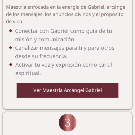
Maestría enfocada en la energía de Gabriel, arcángel
de los mensajes, los anuncios divinos y el propósito
de vida.
Conectar con Gabriel como guía de tu
misión y comunicación.
Canalizar mensajes para ti y para otros
desde su frecuencia.
Activar tu voz y expresión como canal
espiritual.
Ver Maestría Arcángel Gabriel