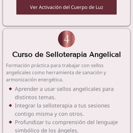
Ver Activación del Cuerpo de Luz
Curso de Selloterapia Angelical
Formación práctica para trabajar con sellos
angelicales como herramienta de sanación y
armonización energética.
Aprender a usar sellos angelicales para
distintos temas.
I
ntegrar la selloterapia a tus sesiones
contigo misma y con otros.
Profundizar tu comprensión del lenguaje
simbólico de los ángeles.