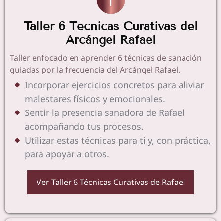
Taller 6 Técnicas Curativas del
Arcángel Rafael
Taller enfocado en aprender 6 técnicas de sanación
guiadas por la frecuencia del Arcángel Rafael.
Incorporar ejercicios concretos para aliviar
malestares físicos y emocionales.
Sentir la presencia sanadora de Rafael
acompañando tus procesos.
Utilizar estas técnicas para ti y, con práctica,
para apoyar a otros.
Ver Taller 6 Técnicas Curativas de Rafael