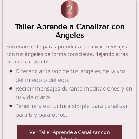
Taller Aprende a Canalizar con
Ángeles
Entrenamiento para aprender a canalizar mensajes
con tus ángeles de forma consciente, dejando atrás
la duda constante.
Diferenciar la voz de tus ángeles de la voz
del miedo o del ego.
Recibir mensajes durante meditaciones y en
tu vida diaria.
Tener una estructura simple para canalizar
para ti y para otros.
Ver Taller Aprende a Canalizar con
Ángeles