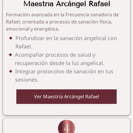
Maestría Arcángel Rafael
Formación avanzada en la frecuencia sanadora de
Rafael, orientada a procesos de sanación física,
emocional y energética.
Profundizar en la sanación angelical con
Rafael.
Acompañar procesos de salud y
recuperación desde la luz angelical.
Integrar protocolos de sanación en tus
sesiones.
Ver Maestría Arcángel Rafael