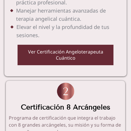
práctica profesional.
Manejar herramientas avanzadas de
terapia angelical cuántica.
Elevar el nivel y la profundidad de tus
sesiones.
Ver Certificación Angeloterapeuta
Cuántico
Certificación 8 Arcángeles
Programa de certificación que integra el trabajo
con 8 grandes arcángeles, su misión y su forma de