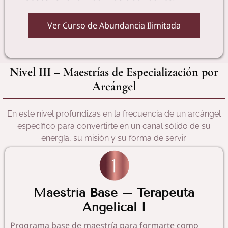
Ver Curso de Abundancia Ilimitada
Nivel III – Maestrías de Especialización por
Arcángel
En este nivel profundizas en la frecuencia de un arcángel
específico para convertirte en un canal sólido de su
energía, su misión y su forma de servir.
Maestría Base – Terapeuta
Angelical I
Programa base de maestría para formarte como