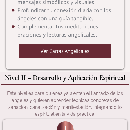
mensajes simbólicos y visuales.
Profundizar tu conexión diaria con los
ángeles con una guía tangible.
Complementar tus meditaciones,
oraciones y lecturas angelicales.
Ver Cartas Angelicales
Nivel II – Desarrollo y Aplicación Espiritual
Este nivel es para quienes ya sienten el llamado de los
ángeles y quieren aprender técnicas concretas de
sanación, canalización y manifestación, integrando lo
espiritual en la vida práctica.