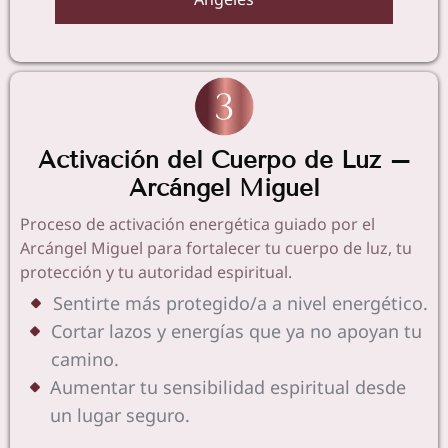
Activación del Cuerpo de Luz –
Arcángel Miguel
Proceso de activación energética guiado por el
Arcángel Miguel para fortalecer tu cuerpo de luz, tu
protección y tu autoridad espiritual.
Sentirte más protegido/a a nivel energético.
Cortar lazos y energías que ya no apoyan tu
camino.
Aumentar tu sensibilidad espiritual desde
un lugar seguro.