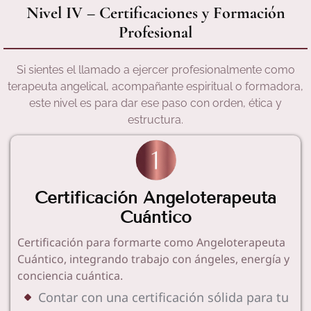
Nivel IV – Certificaciones y Formación
Profesional
Si sientes el llamado a ejercer profesionalmente como
terapeuta angelical, acompañante espiritual o formadora,
este nivel es para dar ese paso con orden, ética y
estructura.
Certificación Angeloterapeuta
Cuántico
Certificación para formarte como Angeloterapeuta
Cuántico, integrando trabajo con ángeles, energía y
conciencia cuántica.
Contar con una certificación sólida para tu