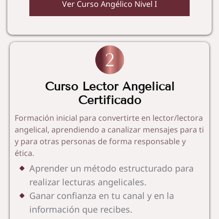
Ver Curso Angélico Nivel I
Curso Lector Angelical
Certificado
Formación inicial para convertirte en lector/lectora
angelical, aprendiendo a canalizar mensajes para ti
y para otras personas de forma responsable y
ética.
Aprender un método estructurado para
realizar lecturas angelicales.
Ganar confianza en tu canal y en la
información que recibes.