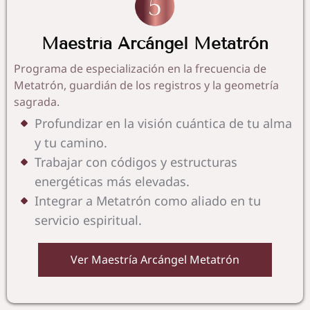
Maestría Arcángel Metatrón
Programa de especialización en la frecuencia de
Metatrón, guardián de los registros y la geometría
sagrada.
Profundizar en la visión cuántica de tu alma
y tu camino.
Trabajar con códigos y estructuras
energéticas más elevadas.
Integrar a Metatrón como aliado en tu
servicio espiritual.
Ver Maestría Arcángel Metatrón