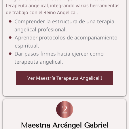
terapeuta angelical, integrando varias herramientas
de trabajo con el Reino Angelical.
Comprender la estructura de una terapia
angelical profesional.
Aprender protocolos de acompañamiento
espiritual.
Dar pasos firmes hacia ejercer como
terapeuta angelical.
Ver Maestría Terapeuta Angelical I
Maestría Arcángel Gabriel