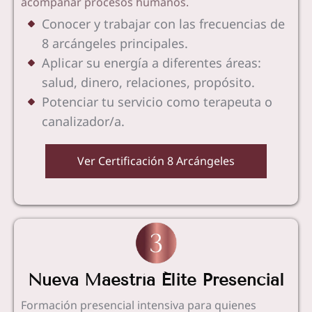
acompañar procesos humanos.
Conocer y trabajar con las frecuencias de
8 arcángeles principales.
Aplicar su energía a diferentes áreas:
salud, dinero, relaciones, propósito.
Potenciar tu servicio como terapeuta o
canalizador/a.
Ver Certificación 8 Arcángeles
Nueva Maestría Élite Presencial
Formación presencial intensiva para quienes