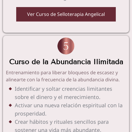
Ver Curso de Selloterapia Angelical
Curso de la Abundancia Ilimitada
Entrenamiento para liberar bloqueos de escasez y
alinearte con la frecuencia de la abundancia divina.
Identificar y soltar creencias limitantes
sobre el dinero y el merecimiento.
Activar una nueva relación espiritual con la
prosperidad.
Crear hábitos y rituales sencillos para
sostener una vida más abundante.