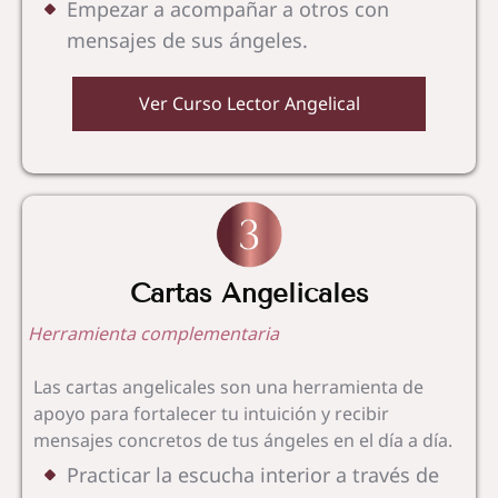
Empezar a acompañar a otros con
mensajes de sus ángeles.
Ver Curso Lector Angelical
Cartas Angelicales
Herramienta complementaria
Las cartas angelicales son una herramienta de
apoyo para fortalecer tu intuición y recibir
mensajes concretos de tus ángeles en el día a día.
Practicar la escucha interior a través de